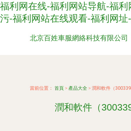
福利网在线-福利网站导航-福利
污-福利网站在线观看-福利网址
北京百姓車服網絡科技有限公司
當前位置：
首頁
>
產品大全
>
潤和軟件（3003
潤和軟件（3003