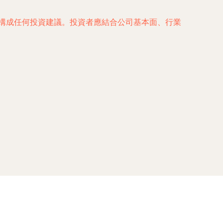
構成任何投資建議。投資者應結合公司基本面、行業